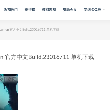
近期热门
排行榜
模拟游戏
赞助会员
签到-QQ群
Lumen 官方中文Build.23016711 单机下载
n 官方中文Build.23016711 单机下载