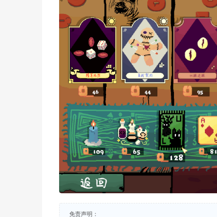
免责声明：