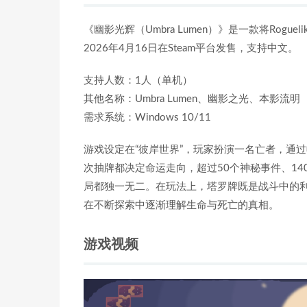
《幽影光辉（Umbra Lumen）》是一款将Ro
2026年4月16日在Steam平台发售，支持中文。
支持人数：1人（单机）
其他名称：Umbra Lumen、幽影之光、本影流明
需求系统：Windows 10/11
游戏设定在“彼岸世界”，玩家扮演一名亡者，通
次抽牌都决定命运走向，超过50个神秘事件、1
局都独一无二。在玩法上，塔罗牌既是战斗中的
在不断探索中逐渐理解生命与死亡的真相。
游戏视频