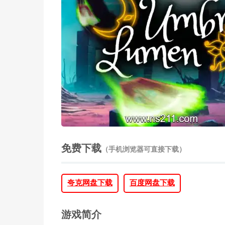
免费下载
（手机浏览器可直接下载）
夸克网盘下载
百度网盘下载
游戏简介