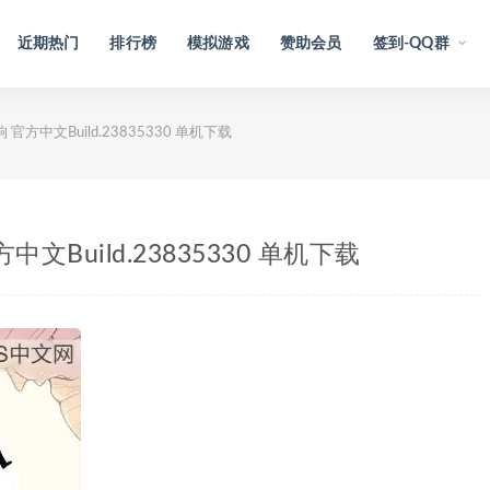
近期热门
排行榜
模拟游戏
赞助会员
签到-QQ群
官方中文Build.23835330 单机下载
文Build.23835330 单机下载