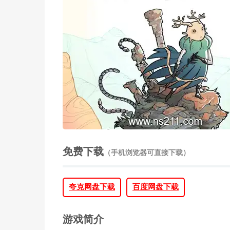
免费下载
（手机浏览器可直接下载）
夸克网盘下载
百度网盘下载
游戏简介