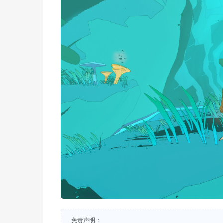
免责声明：