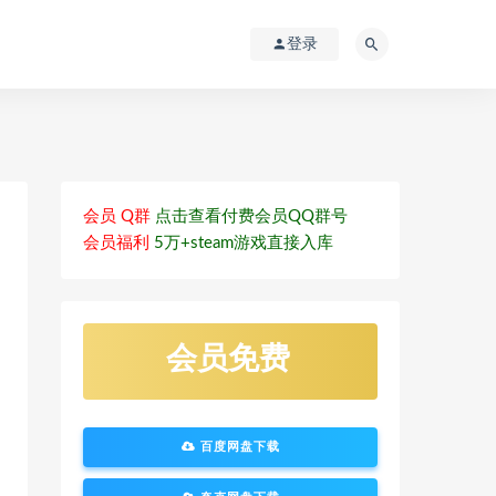
登录
会员 Q群
点击查看付费会员QQ群号
会员福利
5万+steam游戏直接入库
会员免费
百度网盘下载