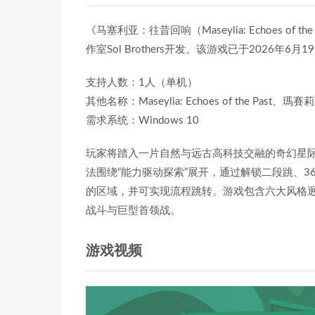
《马塞利亚：往昔回响（Maseylia: Echoes 
作室Sol Brothers开发。该游戏已于2026年6
支持人数：1人（单机）
其他名称：Maseylia: Echoes of the Past
需求系统：Windows 10
玩家将踏入一片自然与远古高科技交融的奇幻星际
法围绕“能力驱动探索”展开，通过解锁二段跳、3
的区域，并可实现流程跳转。游戏包含六大风格
战斗与巨型首领战。
游戏视频