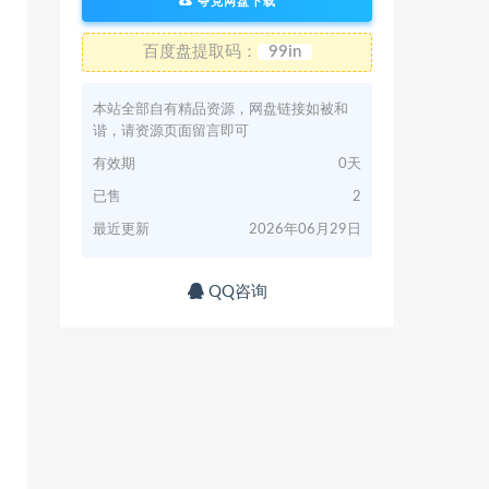
夸克网盘下载
百度盘提取码：
99in
本站全部自有精品资源，网盘链接如被和
谐，请资源页面留言即可
有效期
0天
已售
2
最近更新
2026年06月29日
QQ咨询