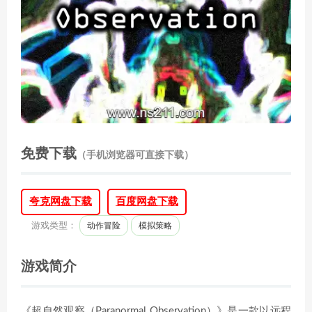
免费下载
（手机浏览器可直接下载）
夸克网盘下载
百度网盘下载
游戏类型：
动作冒险
模拟策略
游戏简介
《超自然观察（Paranormal Observation）》是一款以远程