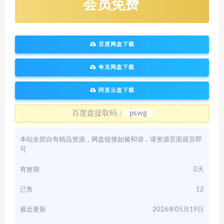
会员免费
百度网盘下载
夸克网盘下载
阿里云盘下载
百度盘提取码：
pswg
本站全部自有精品资源，网盘链接如被和谐，请资源页面留言即
可
有效期
0天
已售
12
最近更新
2026年05月19日