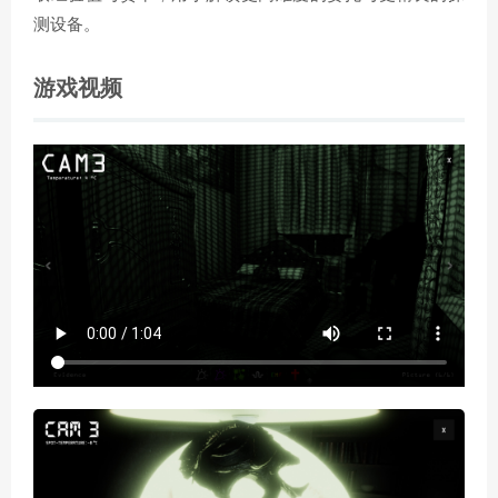
测设备。
游戏视频