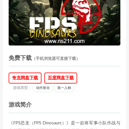
免费下载
（手机浏览器可直接下载）
夸克网盘下载
百度网盘下载
游戏类型：
动作射击
第一人称
游戏简介
《FPS恐龙（FPS Dinosaurs）》是一款将军事小队作战与