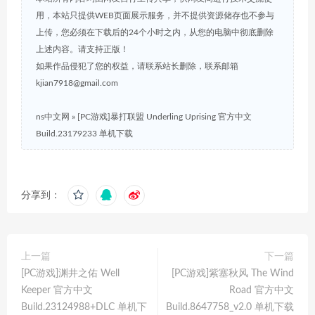
用，本站只提供WEB页面展示服务，并不提供资源储存也不参与
上传，您必须在下载后的24个小时之内，从您的电脑中彻底删除
上述内容。请支持正版！
如果作品侵犯了您的权益，请联系站长删除，联系邮箱
kjian7918@gmail.com
ns中文网
»
[PC游戏]暴打联盟 Underling Uprising 官方中文
Build.23179233 单机下载
分享到：
上一篇
下一篇
[PC游戏]渊井之佑 Well
[PC游戏]紫塞秋风 The Wind
Keeper 官方中文
Road 官方中文
Build.23124988+DLC 单机下
Build.8647758_v2.0 单机下载