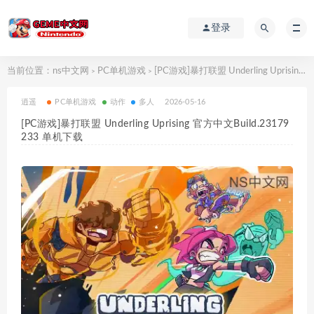
登录
当前位置：
ns中文网
PC单机游戏
[PC游戏]暴打联盟 Underling Uprising 官方中文Build.23179233 单机下载
>
>
逍遥
PC单机游戏
动作
多人
2026-05-16
[PC游戏]暴打联盟 Underling Uprising 官方中文Build.23179
233 单机下载