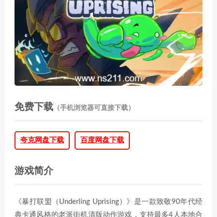
免费下载
（手机浏览器可直接下载）
夸克网盘下载
百度网盘下载
游戏简介
《暴打联盟（Underling Uprising）》是一款致敬90年代经
典卡通风格的老派街机清版动作游戏，支持最多4人本地合