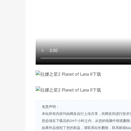
免责声明：
本站所有内容均由网友自行上传共享，供网友间进行技术
您必须在下载后的24个小时之内，从您的电脑中彻底删除
如果作品侵犯了您的权益，请联系站长删除，联系邮箱kjian791