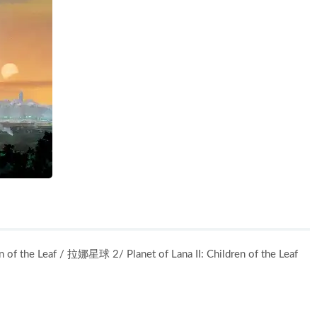
the Leaf / 拉娜星球 2/ Planet of Lana II: Children of the Leaf