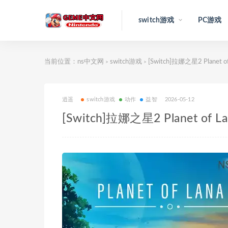
switch游戏
PC游戏
当前位置：
ns中文网
switch游戏
[Switch]拉娜之星2 Planet o
>
>
逍遥
switch游戏
动作
益智
2026-05-12
[Switch]拉娜之星2 Planet of L