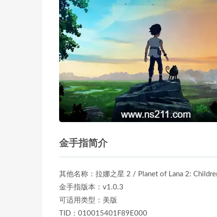
金手指简介
其他名称：拉娜之星 2 / Planet of Lana 2: Children of 
金手指版本：v1.0.3
可适用类型：美版
TID：010015401F89E000