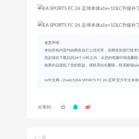
免责声明：
本站所有内容均由网友自行上传共享，供网友间进行技术
您必须在下载后的24个小时之内，从您的电脑中彻底删除
如果作品侵犯了您的权益，请联系站长删除，联系邮箱kjian791
ns中文网
»
[Switch]EA SPORTS FC 26 足球 官方中文本
分享到：
上一篇