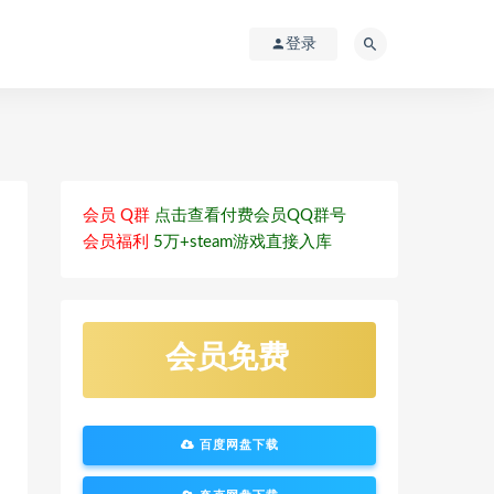
登录
会员 Q群
点击查看付费会员QQ群号
会员福利
5万+steam游戏直接入库
会员免费
百度网盘下载