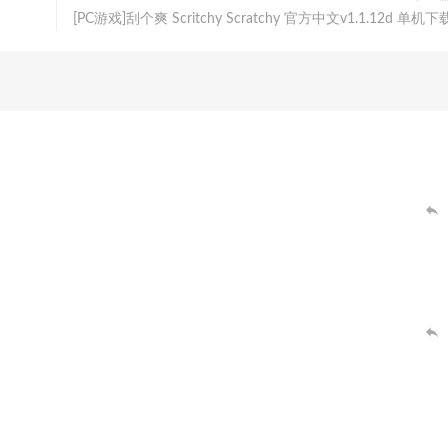
[PC游戏]刮个爽 Scritchy Scratchy 官方中文v1.1.12d 单机下