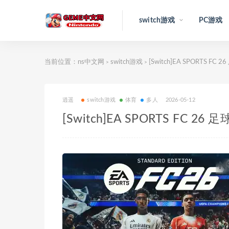
switch游戏
PC游戏
当前位置：
ns中文网
switch游戏
[Switch]EA SPORTS F
>
>
逍遥
switch游戏
体育
多人
2026-05-12
[Switch]EA SPORTS FC 2