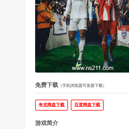
免费下载
（手机浏览器可直接下载）
夸克网盘下载
百度网盘下载
游戏简介