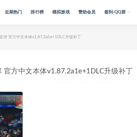
近期热门
排行榜
模拟游戏
赞助会员
签到-QQ群
C 26 足球 官方中文本体v1.87.2a1e+1DLC升级补丁
6 足球 官方中文本体v1.87.2a1e+1DLC升级补丁