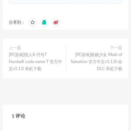
分享到：
上一篇
下一篇
[PC游戏]猎人X 代号T
[PC游戏]救赎少女 Maid of
HunterX code name T 官方中
Salvation 官方中文v1.1.3+全
文v1.1.0 单机下载
DLC 单机下载
1 评论