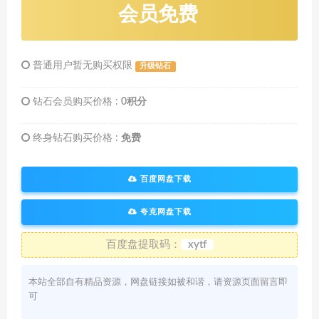
会员免费
普通用户暂无购买权限
升级钻石
钻石会员购买价格 :
0积分
终身钻石购买价格 :
免费
百度网盘下载
夸克网盘下载
百度盘提取码：
xytf
本站全部自有精品资源，网盘链接如被和谐，请资源页面留言即
可