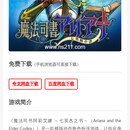
免费下载
（手机浏览器可直接下载）
夸克网盘下载
百度网盘下载
游戏简介
《魔法司书阿莉艾娜 ～七英杰之书～（Ariana and the
Elder Codex）》是一款横版动作角色扮演游戏，让你化身