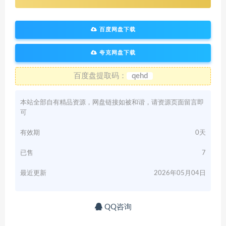
百度网盘下载
夸克网盘下载
百度盘提取码：
qehd
本站全部自有精品资源，网盘链接如被和谐，请资源页面留言即
可
有效期
0天
已售
7
最近更新
2026年05月04日
QQ咨询