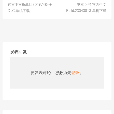
官方中文Build.23049748+全
英杰之书 官方中文
DLC 单机下载
Build.23043813 单机下载
发表回复
要发表评论，您必须先
登录
。