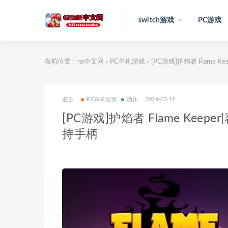
switch游戏
PC游戏
当前位置：
ns中文网
PC单机游戏
[PC游戏]护焰者 Flame Ke
>
>
逍遥
PC单机游戏
动作
2024-03-19
[PC游戏]护焰者 Flame Keeper
持手柄