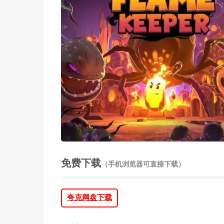
免费下载
（手机浏览器可直接下载）
夸克网盘下载