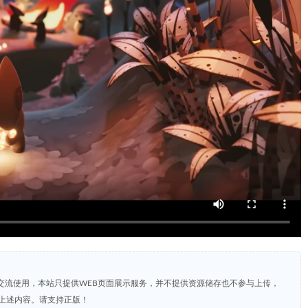
交流使用，本站只提供WEB页面展示服务，并不提供资源储存也不参与上传，
上述内容。请支持正版！