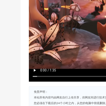
免责声明：
本站所有内容均由网友自行上传共享，供网友间进行技术
您必须在下载后的24个小时之内，从您的电脑中彻底删除