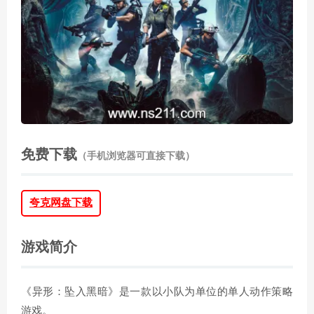
免费下载
（手机浏览器可直接下载）
夸克网盘下载
游戏简介
《异形：坠入黑暗》是一款以小队为单位的单人动作策略
游戏。