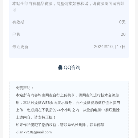
本站全部自有精品资源，网盘链接如被和谐，请资源页面留言即
可
有效期
0天
已售
20
最近更新
2024年10月17日
QQ咨询
免责声明：
本站所有内容均由网友自行上传共享，供网友间进行技术交流使
用，本站只提供WEB页面展示服务，并不提供资源储存也不参与
上传，您必须在下载后的24个小时之内，从您的电脑中彻底删除
上述内容。请支持正版！
如果作品侵犯了您的权益，请联系站长删除，联系邮箱
kjian7918@gmail.com