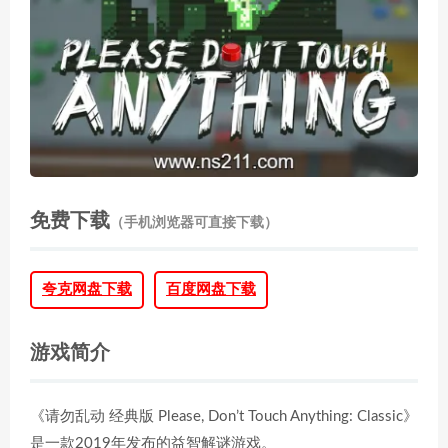
免费下载
（手机浏览器可直接下载）
夸克网盘下载
百度网盘下载
游戏简介
《请勿乱动 经典版 Please, Don’t Touch Anything: Classic》
是一款2019年发布的益智解谜游戏。