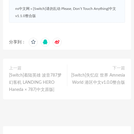
ns中文网
»
[Switch]请勿乱动 Please, Don’t Touch Anything|中文
v1.1.0整合版
分享到：
上一篇
下一篇
[Switch]着陆英雄 波音787梦
[Switch]失忆症 世界 Amnesia
幻客机 LANDING HERO
World 港区中文v1.0.0整合版
Haneda × 787|中文原版|