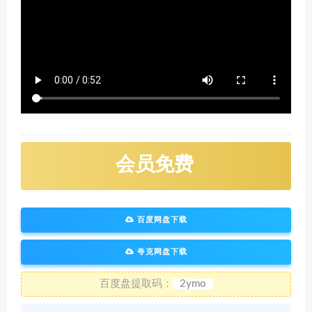
会员免费
百度网盘下载
夸克网盘下载
百度盘提取码：
2ymo