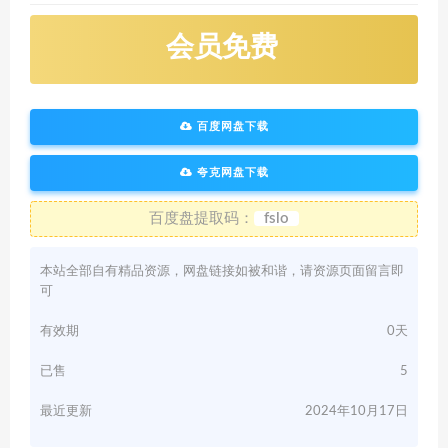
会员免费
百度网盘下载
夸克网盘下载
百度盘提取码：
fslo
本站全部自有精品资源，网盘链接如被和谐，请资源页面留言即
可
有效期
0天
已售
5
最近更新
2024年10月17日