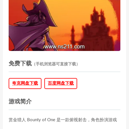
免费下载
（手机浏览器可直接下载）
夸克网盘下载
百度网盘下载
游戏简介
赏金猎人 Bounty of One 是一款俯视射击，角色扮演游戏