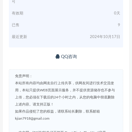
可
有效期
0天
已售
9
最近更新
2024年10月17日
QQ咨询
免责声明：
本站所有内容均由网友自行上传共享，供网友间进行技术交流使
用，本站只提供WEB页面展示服务，并不提供资源储存也不参与
上传，您必须在下载后的24个小时之内，从您的电脑中彻底删除
上述内容。请支持正版！
如果作品侵犯了您的权益，请联系站长删除，联系邮箱
kjian7918@gmail.com