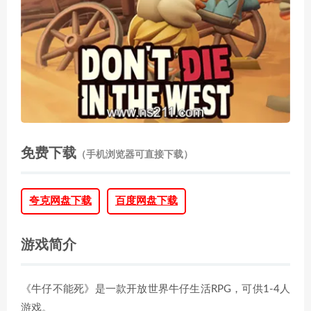
免费下载
（手机浏览器可直接下载）
夸克网盘下载
百度网盘下载
游戏简介
《牛仔不能死》是一款开放世界牛仔生活RPG，可供1-4人
游戏。