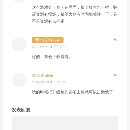
这个游戏会一直卡在界面，换了版本也一样，验
证资源有损坏，希望大佬有时间能关注一下，是
不是资源有点问题
钻石 xiaoyao
2024-09-21 at 下午9:44
好的，我会下载看看。
普通 sjlbds
2024-09-23 at 下午9:26
玩的时候把升级包的选项去掉就可以进游戏了
发表回复