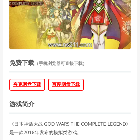
免费下载
（手机浏览器可直接下载）
夸克网盘下载
百度网盘下载
游戏简介
《日本神话大战 GOD WARS THE COMPLETE LEGEND》
是一款2018年发布的模拟类游戏。