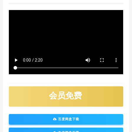
会员免费
百度网盘下载