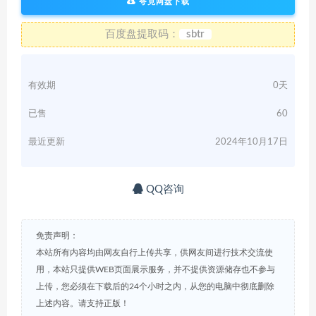
夸克网盘下载
百度盘提取码：
sbtr
有效期
0天
已售
60
最近更新
2024年10月17日
QQ咨询
免责声明：
本站所有内容均由网友自行上传共享，供网友间进行技术交流使
用，本站只提供WEB页面展示服务，并不提供资源储存也不参与
上传，您必须在下载后的24个小时之内，从您的电脑中彻底删除
上述内容。请支持正版！