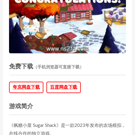
免费下载
（手机浏览器可直接下载）
夸克网盘下载
百度网盘下载
游戏简介
《枫糖小屋 Sugar Shack》是一款2023年发布的农场模拟，
在线合作的独立游戏。