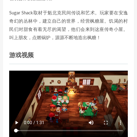
Sugar Shack取材于魁北克民间传说和艺术。玩家要在安逸
奇幻的丛林中，建立自己的世界，经营枫糖屋。饥渴的村
民们对甜食有着无尽的渴望，他们会来到这座传奇小屋。
叫上朋友，点燃锅炉，源源不断地造出枫糖！
游戏视频