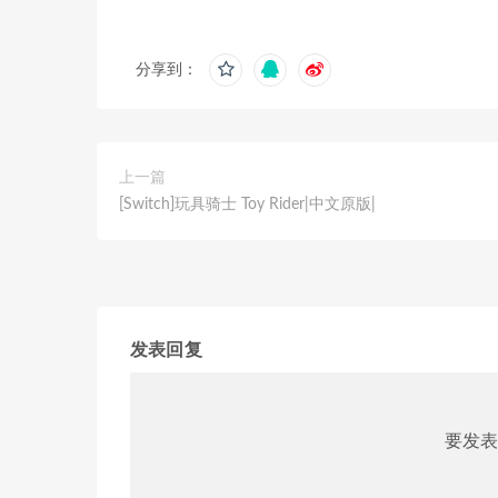
分享到：
上一篇
[Switch]玩具骑士 Toy Rider|中文原版|
发表回复
要发表