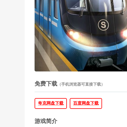
免费下载
（手机浏览器可直接下载）
夸克网盘下载
百度网盘下载
游戏简介