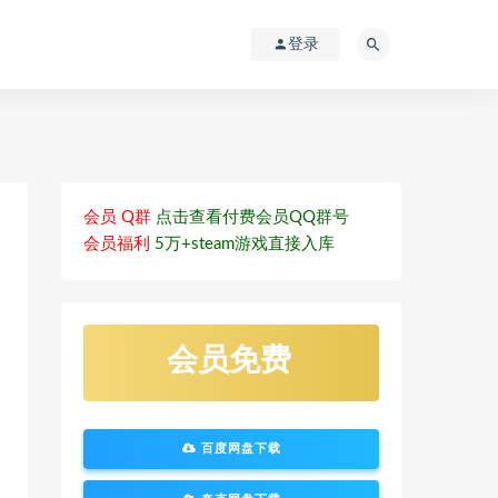
登录
会员 Q群
点击查看付费会员QQ群号
会员福利
5万+steam游戏直接入库
会员免费
百度网盘下载