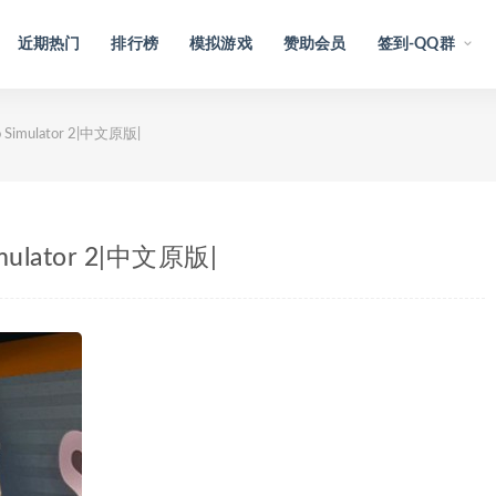
近期热门
排行榜
模拟游戏
赞助会员
签到-QQ群
Simulator 2|中文原版|
mulator 2|中文原版|