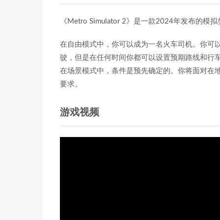
《Metro Simulator 2》是一款2024年发布的
在自由模式中，你可以成为一名火车司机。你可
驶，但是在任何时间你都可以设置预期路线和行
在场景模式中，条件是预先确定的。你将面对在
要求。
游戏视频