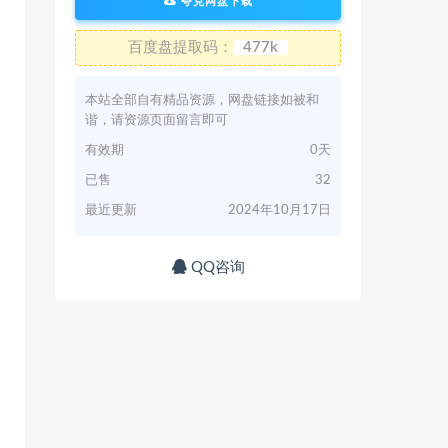
夸克网盘下载
百度盘提取码：
477k
本站全部自有精品资源，网盘链接如被和
谐，请资源页面留言即可
有效期
0天
已售
32
最近更新
2024年10月17日
QQ咨询