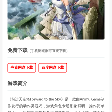
免费下载
（手机浏览器可直接下载）
夸克网盘下载
百度网盘下载
游戏简介
《前进天空塔Forward to the Sky》是一款由Animu Game制
作发行的动作类游戏，游戏角色卡通形象鲜明，操作简单