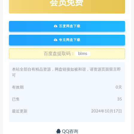
会员免费
百度网盘下载
夸克网盘下载
百度盘提取码：
blms
本站全部自有精品资源，网盘链接如被和谐，请资源页面留言即
可
有效期
0天
已售
35
最近更新
2024年10月17日
QQ咨询