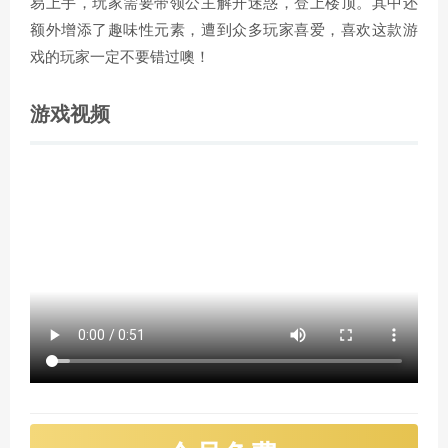
易上手，玩家需要带领公主解开迷惑，登上楼顶。其中还
额外增添了趣味性元素，遭到众多玩家喜爱，喜欢这款游
戏的玩家一定不要错过噢！
游戏视频