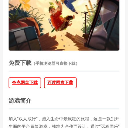
免费下载
（手机浏览器可直接下载）
夸克网盘下载
百度网盘下载
游戏简介
加入“双人成行”，踏入生命中最疯狂的旅程，这是一款别开
生面的平台冒险游戏，纯粹为合作而设计。通过“远程同乐”