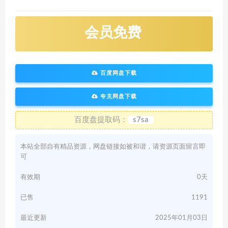
会员免费
百度网盘下载
夸克网盘下载
百度盘提取码：
s7sa
本站全部自有精品资源，网盘链接如被和谐，请资源页面留言即
可
有效期
0天
已售
1191
最近更新
2025年01月03日