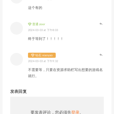
这个有的
普通 zoor
2024-03-03 at 下午8:03
终于等到了！！！！！
钻石 xiaoyao
2024-03-03 at 下午9:32
不需要等，只要在资源求助栏写出想要的游戏名
就行。
发表回复
要发表评论，您必须先
登录
。