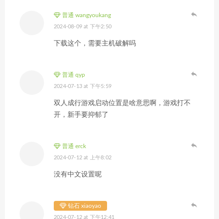
普通 wangyoukang
2024-08-09 at 下午2:50
下载这个，需要主机破解吗
普通 qyp
2024-07-13 at 下午5:59
双人成行游戏启动位置是啥意思啊，游戏打不
开，新手要抑郁了
普通 erck
2024-07-12 at 上午8:02
没有中文设置呢
钻石 xiaoyao
2024-07-12 at 下午12:41