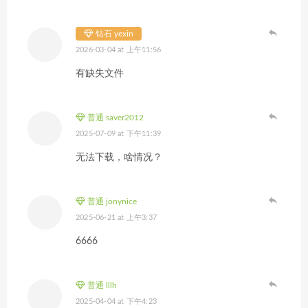
钻石 yexin
2026-03-04 at 上午11:56
有缺失文件
普通 saver2012
2025-07-09 at 下午11:39
无法下载，啥情况？
普通 jonynice
2025-06-21 at 上午3:37
6666
普通 lllh
2025-04-04 at 下午4:23