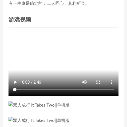
有一件事是确定的：二人同心，其利断金。
游戏视频