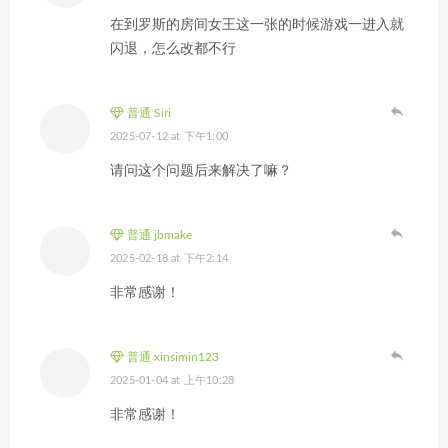
在到罗斯的房间女王这一张的时候游戏一进入就
闪退，怎么改都不行
普通 Siri
2025-07-12 at 下午1:00
请问这个问题后来解决了嘛？
普通 jbmake
2025-02-18 at 下午2:14
非常感谢！
普通 xinsimin123
2025-01-04 at 上午10:28
非常感谢！