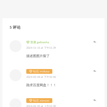
5 评论
普通 gaibianha
2024-11-15 at 下午11:39
描述图图片裂了
钻石 miskasa
2024-02-04 at 下午10:46
跪求百度网盘！！！
钻石 xiaoyao
2024-02-05 at 上午12:30