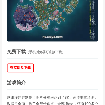
免费下载
（手机浏览器可直接下载）
夸克网盘下载
游戏简介
感谢洋娃娃制作！图片分辨率达到了8K，画质非常清晰。
数据很全面，除了全部传送点、全部 Boss，还有100多个