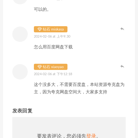
可以的。
钻石 miskasa
2024-02-06 at 上午9:30
怎么用百度网盘下载
钻石 xiaoyao
2024-02-06 at 下午12:18
这个没多大，不需要百度盘，本站资源夸克盘为
主，因为夸克网盘空间大，大家多支持
发表回复
要发表评论，您必须先
登录
。