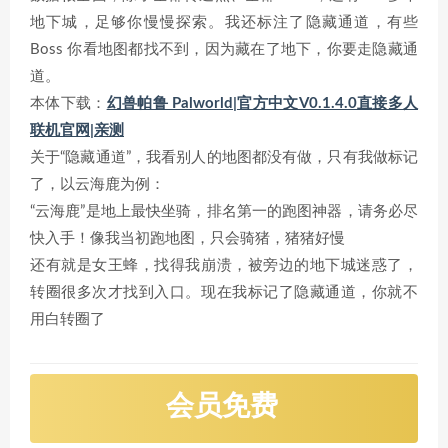
地下城，足够你慢慢探索。我还标注了隐藏通道，有些
Boss 你看地图都找不到，因为藏在了地下，你要走隐藏通
道。
本体下载：
幻兽帕鲁 Palworld|官方中文V0.1.4.0直接多人
联机官网|亲测
关于“隐藏通道”，我看别人的地图都没有做，只有我做标记
了，以云海鹿为例：
“云海鹿”是地上最快坐骑，排名第一的跑图神器，请务必尽
快入手！像我当初跑地图，只会骑猪，猪猪好慢
还有就是女王蜂，找得我崩溃，被旁边的地下城迷惑了，
转圈很多次才找到入口。现在我标记了隐藏通道，你就不
用白转圈了
会员免费