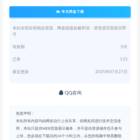
夸克网盘下载
本站全部自有精品资源，网盘链接如被和谐，请资源页面留言即
可
有效期
0天
已售
133
最近更新
2025年07月27日
QQ咨询
免责声明：
本站所有内容均由网友自行上传共享，供网友间进行技术交流使
用，本站只提供WEB页面展示服务，并不提供资源储存也不参与
上传，您必须在下载后的24个小时之内，从您的电脑中彻底删除