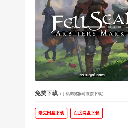
免费下载
（手机浏览器可直接下载）
夸克网盘下载
百度网盘下载