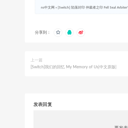
ns中文网
»
[Switch] 陷落封印 仲裁者之印 Fell Seal Arbit
分享到：
上一篇
[Switch]我们的回忆 My Memory of Us|中文原版|
发表回复