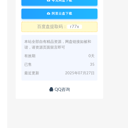
夸克网盘下载
阿里云盘下载
百度盘提取码：
r77x
本站全部自有精品资源，网盘链接如被和
谐，请资源页面留言即可
有效期
0天
已售
35
最近更新
2025年07月27日
QQ咨询