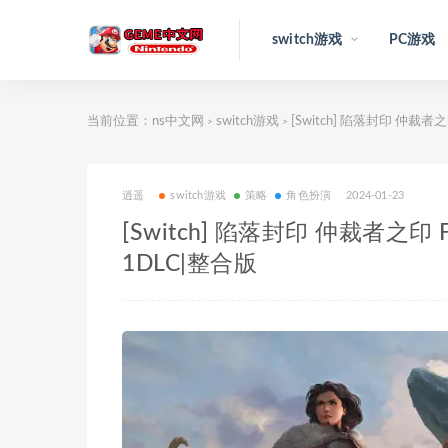
switch游戏
PC游戏
当前位置：
ns中文网
switch游戏
[Switch] 陷落封印 仲裁者之印 F
>
>
逍遥
switch游戏
策略
角色扮演
2024-01-23
[Switch] 陷落封印 仲裁者之印 Fell
1DLC|整合版