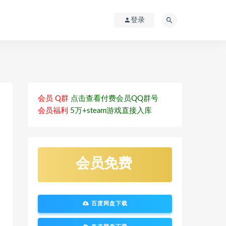
登录
会员 Q群
点击查看付费会员QQ群号
会员福利
5万+steam游戏直接入库
会员免费
百度网盘下载