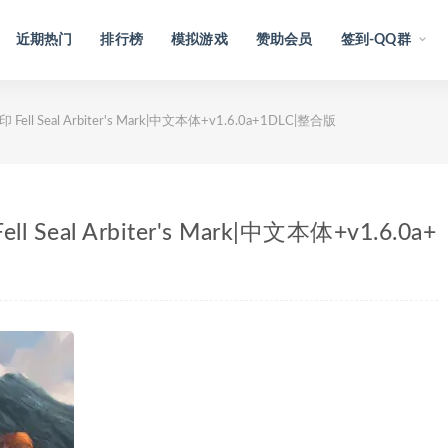
近期热门
排行榜
模拟游戏
赞助会员
签到-QQ群
ell Seal Arbiter's Mark|中文本体+v1.6.0a+1DLC|整合版
 Seal Arbiter's Mark|中文本体+v1.6.0a+