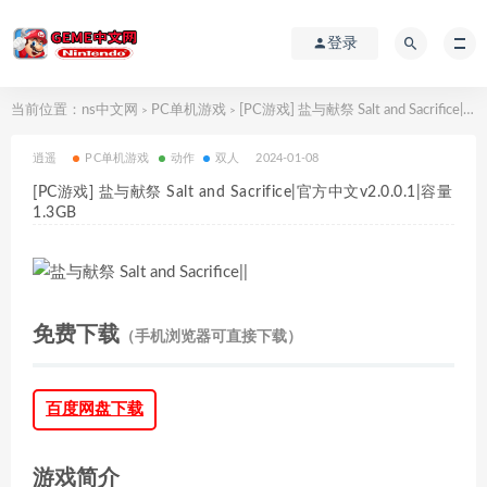
登录
当前位置：
ns中文网
PC单机游戏
[PC游戏] 盐与献祭 Salt and Sacrifice|官方中文v2.0.0.1|容量1.3GB
>
>
逍遥
PC单机游戏
动作
双人
2024-01-08
[PC游戏] 盐与献祭 Salt and Sacrifice|官方中文v2.0.0.1|容量
1.3GB
免费下载
（手机浏览器可直接下载）
百度网盘下载
游戏简介