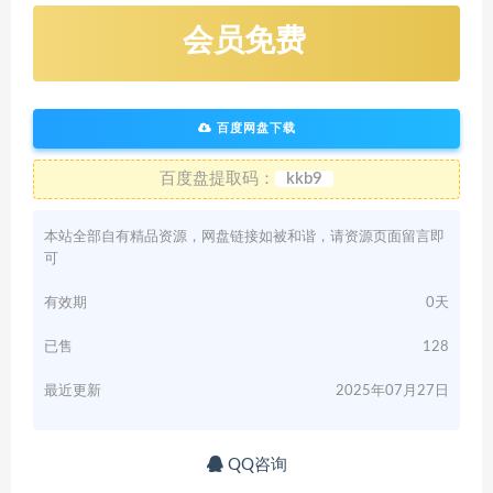
会员免费
百度网盘下载
百度盘提取码：
kkb9
本站全部自有精品资源，网盘链接如被和谐，请资源页面留言即
可
有效期
0天
已售
128
最近更新
2025年07月27日
QQ咨询