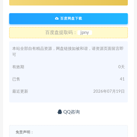
百度网盘下载
百度盘提取码：
jpny
本站全部自有精品资源，网盘链接如被和谐，请资源页面留言即
可
有效期
0天
已售
41
最近更新
2026年07月19日
QQ咨询
免责声明：