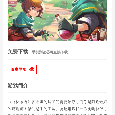
免费下载
（手机浏览器可直接下载）
百度网盘下载
游戏简介
《杏林物语》梦布里的居民们需要治疗，而你是附近最好
的药剂师！借助趁手的工具、调配坩埚和一位狗狗伙伴，