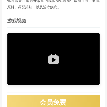
你将需要在这款开放式的模拟RPG游戏中诊断症状、收集
原料、调配药剂，以及治疗疾病。
游戏视频
会员免费