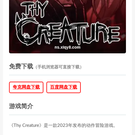
免费下载
（手机浏览器可直接下载）
夸克网盘下载
百度网盘下载
游戏简介
《Thy Creature》是一款2023年发布的动作冒险游戏。