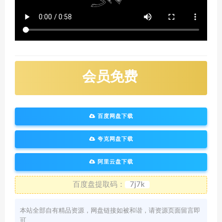
会员免费
百度网盘下载
夸克网盘下载
阿里云盘下载
百度盘提取码：
7j7k
本站全部自有精品资源，网盘链接如被和谐，请资源页面留言即
可