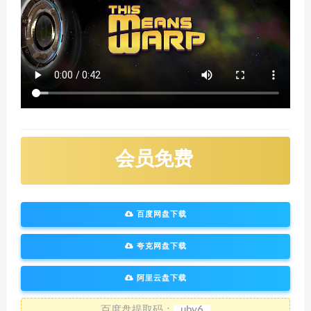
会员免费
百度网盘下载
夸克网盘下载
阿里云盘下载
百度盘提取码：
uby6