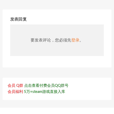
发表回复
要发表评论，您必须先
登录
。
会员 Q群
点击查看付费会员QQ群号
会员福利
5万+steam游戏直接入库