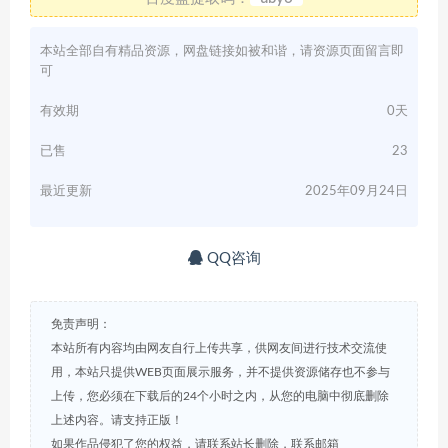
本站全部自有精品资源，网盘链接如被和谐，请资源页面留言即
可
有效期
0天
已售
23
最近更新
2025年09月24日
QQ咨询
免责声明：
本站所有内容均由网友自行上传共享，供网友间进行技术交流使
用，本站只提供WEB页面展示服务，并不提供资源储存也不参与
上传，您必须在下载后的24个小时之内，从您的电脑中彻底删除
上述内容。请支持正版！
如果作品侵犯了您的权益，请联系站长删除，联系邮箱