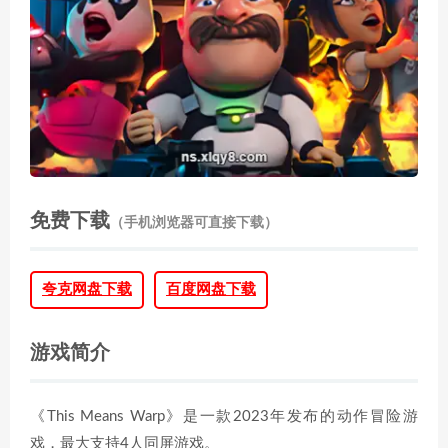
免费下载
（手机浏览器可直接下载）
夸克网盘下载
百度网盘下载
游戏简介
《This Means Warp》是一款2023年发布的动作冒险游
戏，最大支持4人同屏游戏。