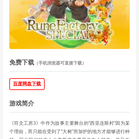
免费下载
（手机浏览器可直接下载）
百度网盘下载
游戏简介
《符文工房3》中作为故事主要舞台的“西亚连斯村”因为某
个理由，而只能在受到了“大树”所加护的地方才能够进行种