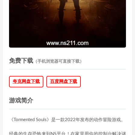
免费下载
（手机浏览器可直接下载）
夸克网盘下载
百度网盘下载
游戏简介
《Tormented Souls》是一款2022年发布的动作冒险游戏。
经典的生存恐怖来到NS平台！在家里用你的控制台解决谜