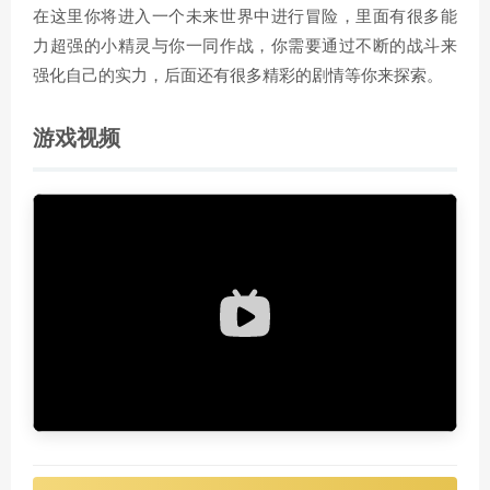
在这里你将进入一个未来世界中进行冒险，里面有很多能
力超强的小精灵与你一同作战，你需要通过不断的战斗来
强化自己的实力，后面还有很多精彩的剧情等你来探索。
游戏视频