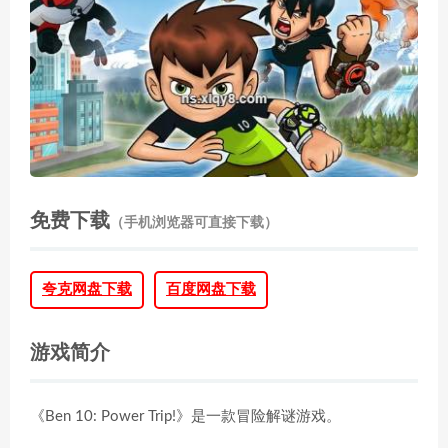
免费下载
（手机浏览器可直接下载）
夸克网盘下载
百度网盘下载
游戏简介
《Ben 10: Power Trip!》是一款冒险解谜游戏。