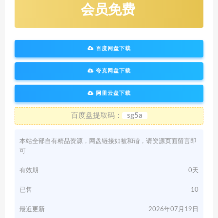
会员免费
百度网盘下载
夸克网盘下载
阿里云盘下载
百度盘提取码：
sg5a
本站全部自有精品资源，网盘链接如被和谐，请资源页面留言即
可
有效期
0天
已售
10
最近更新
2026年07月19日