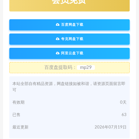
会员免费
百度网盘下载
夸克网盘下载
阿里云盘下载
百度盘提取码：
mp29
本站全部自有精品资源，网盘链接如被和谐，请资源页面留言即
可
有效期
0天
已售
63
最近更新
2026年07月19日