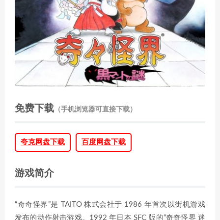
免费下载
（手机浏览器可直接下载）
夸克网盘下载
百度网盘下载
游戏简介
“奇奇怪界”是 TAITO 株式会社于 1986 年首次以街机游戏
发布的动作射击游戏。1992 年日本 SFC 版的“奇奇怪界 迷