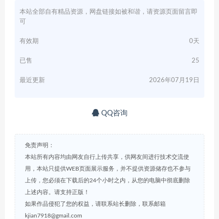
本站全部自有精品资源，网盘链接如被和谐，请资源页面留言即
可
有效期
0天
已售
25
最近更新
2026年07月19日
QQ咨询
免责声明：
本站所有内容均由网友自行上传共享，供网友间进行技术交流使
用，本站只提供WEB页面展示服务，并不提供资源储存也不参与
上传，您必须在下载后的24个小时之内，从您的电脑中彻底删除
上述内容。请支持正版！
如果作品侵犯了您的权益，请联系站长删除，联系邮箱
kjian7918@gmail.com