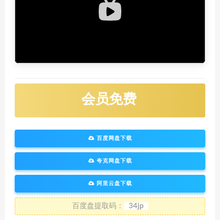
会员免费
百度网盘下载
夸克网盘下载
阿里云盘下载
百度盘提取码：
34jp