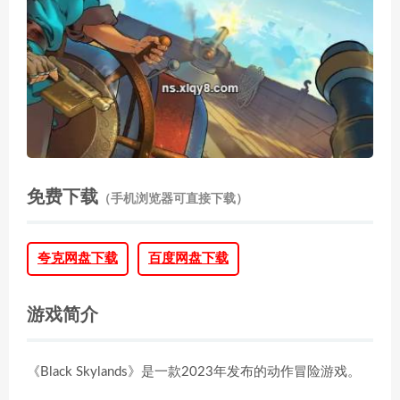
免费下载
（手机浏览器可直接下载）
夸克网盘下载
百度网盘下载
游戏简介
《Black Skylands》是一款2023年发布的动作冒险游戏。