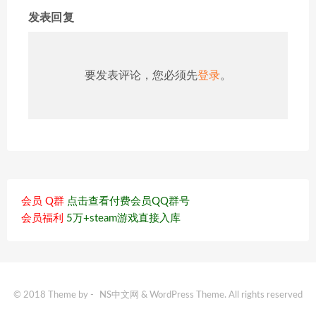
发表回复
要发表评论，您必须先
登录
。
会员 Q群
点击查看付费会员QQ群号
会员福利
5万+steam游戏直接入库
© 2018 Theme by -
NS中文网
& WordPress Theme. All rights reserved