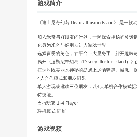
游戏简介
《迪士尼奇幻岛 Disney Illusion Island
加入米奇与好朋友的行列，一起探索神秘的莫诺
化身为米奇与好朋友进入游戏世界
选择喜爱的角色，在平台上大显身手、解开趣味
揭开《迪斯尼奇幻岛（Disney Illusion Island
在这座既美丽又神秘的岛屿上尽情奔跑、游泳、
4人合作模式和朋友同乐
单人游玩或邀请三位朋友，以4人单机合作模式
特技能。
支持玩家 1-4 Player
联机模式 同屏
游戏视频