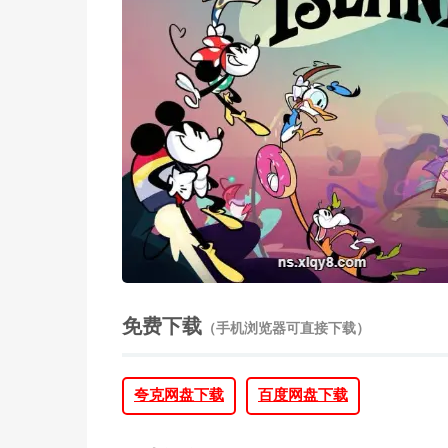
免费下载
（手机浏览器可直接下载）
夸克网盘下载
百度网盘下载