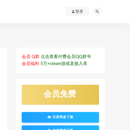
登录
会员 Q群
点击查看付费会员QQ群号
会员福利
5万+steam游戏直接入库
会员免费
百度网盘下载