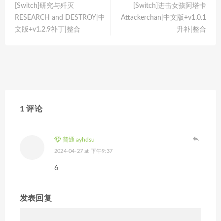
[Switch]研究与歼灭
[Switch]进击女孩阿塔卡
RESEARCH and DESTROY|中
Attackerchan|中文版+v1.0.1
文版+v1.2.9补丁|整合
升补|整合
1 评论
普通 ayhdsu
2024-04-27 at 下午9:37
6
发表回复