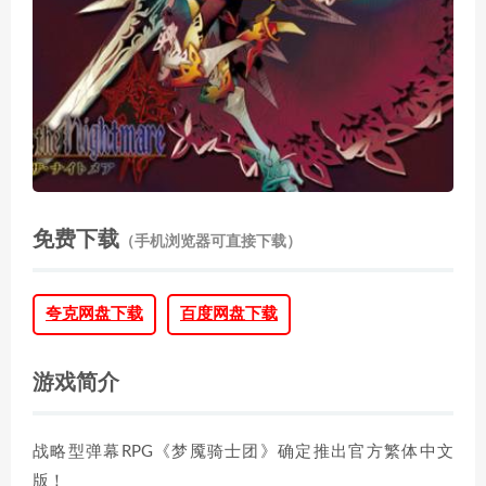
免费下载
（手机浏览器可直接下载）
夸克网盘下载
百度网盘下载
游戏简介
战略型弹幕RPG《梦魇骑士团》确定推出官方繁体中文
版！