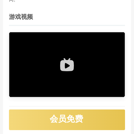
游戏视频
会员免费