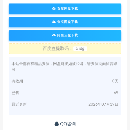
百度网盘下载
夸克网盘下载
阿里云盘下载
百度盘提取码：
5idg
本站全部自有精品资源，网盘链接如被和谐，请资源页面留言即
可
有效期
0天
已售
69
最近更新
2026年07月19日
QQ咨询