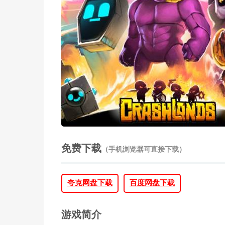
免费下载
（手机浏览器可直接下载）
夸克网盘下载
百度网盘下载
游戏简介