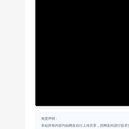
免责声明：
本站所有内容均由网友自行上传共享，供网友间进行技术