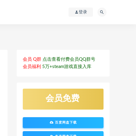
登录
会员 Q群
点击查看付费会员QQ群号
会员福利
5万+steam游戏直接入库
会员免费
百度网盘下载