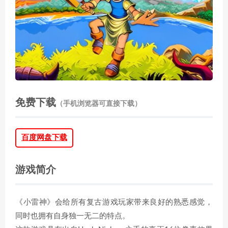
免费下载
（手机浏览器可直接下载）
百度网盘下载
游戏简介
《小雷神》会给所有复古游戏玩家带来良好的熟悉感觉，
同时也拥有自身独一无二的特点。