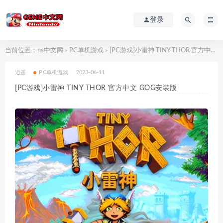
登录
当前位置：
ns中文网
PC单机游戏
[PC游戏]小雷神 TINY THOR 官方中文 GOG安装版
>
>
逍遥
PC单机游戏
2023-06-11
[PC游戏]小雷神 TINY THOR 官方中文 GOG安装版