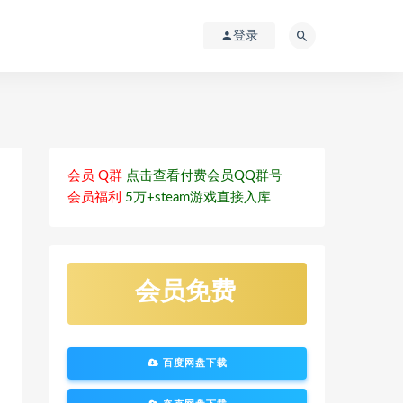
登录
会员 Q群
点击查看付费会员QQ群号
会员福利
5万+steam游戏直接入库
会员免费
百度网盘下载