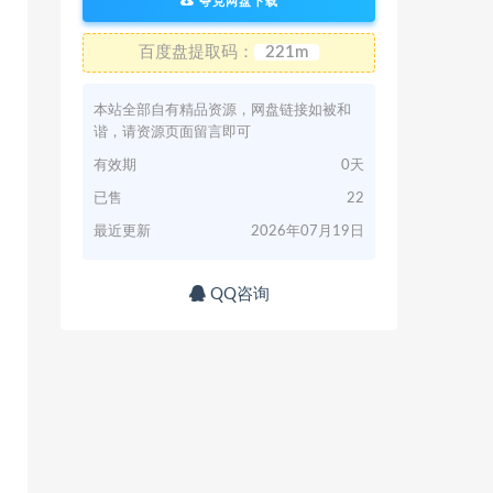
夸克网盘下载
百度盘提取码：
221m
本站全部自有精品资源，网盘链接如被和
谐，请资源页面留言即可
有效期
0天
已售
22
最近更新
2026年07月19日
QQ咨询