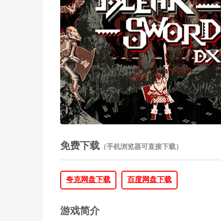
免费下载
（手机浏览器可直接下载）
夸克网盘下载
百度网盘下载
游戏简介