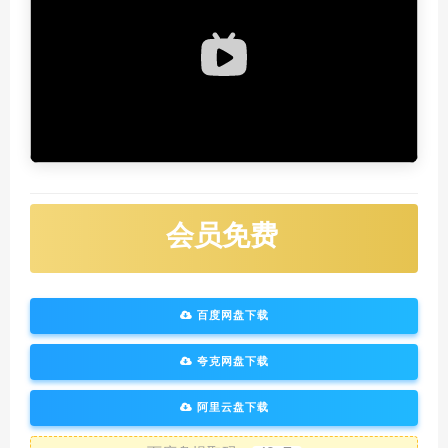
会员免费
百度网盘下载
夸克网盘下载
阿里云盘下载