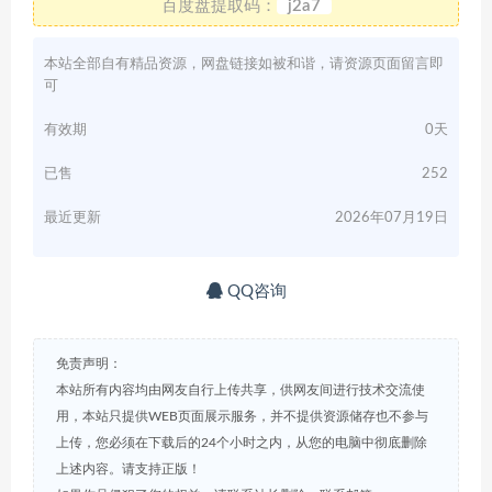
百度盘提取码：
j2a7
本站全部自有精品资源，网盘链接如被和谐，请资源页面留言即
可
有效期
0天
已售
252
最近更新
2026年07月19日
QQ咨询
免责声明：
本站所有内容均由网友自行上传共享，供网友间进行技术交流使
用，本站只提供WEB页面展示服务，并不提供资源储存也不参与
上传，您必须在下载后的24个小时之内，从您的电脑中彻底删除
上述内容。请支持正版！