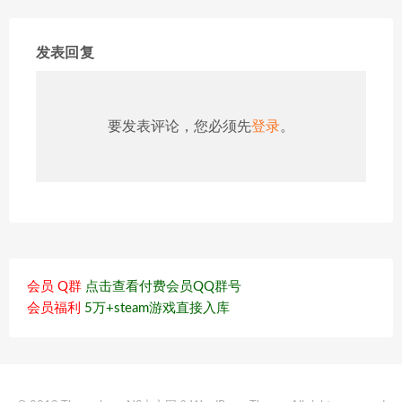
发表回复
要发表评论，您必须先
登录
。
会员 Q群
点击查看付费会员QQ群号
会员福利
5万+steam游戏直接入库