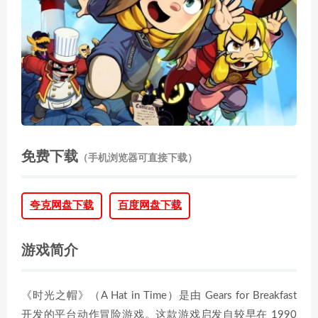
免费下载
（手机浏览器可直接下载）
夸克网盘下载
百度网盘下载
游戏简介
《时光之帽》（A Hat in Time）是由 Gears for Breakfast
开发的平台动作冒险游戏。这款游戏启发自较早在 1990