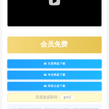
会员免费
百度网盘下载
夸克网盘下载
阿里云盘下载
百度盘提取码：
gce2