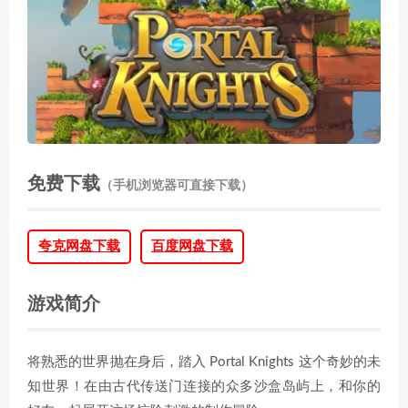
免费下载
（手机浏览器可直接下载）
夸克网盘下载
百度网盘下载
游戏简介
将熟悉的世界抛在身后，踏入 Portal Knights 这个奇妙的未
知世界！在由古代传送门连接的众多沙盒岛屿上，和你的