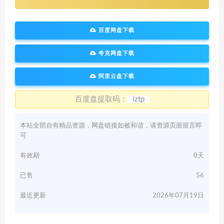
百度网盘下载
夸克网盘下载
阿里云盘下载
百度盘提取码：
iztp
本站全部自有精品资源，网盘链接如被和谐，请资源页面留言即
可
有效期
0天
已售
56
最近更新
2026年07月19日