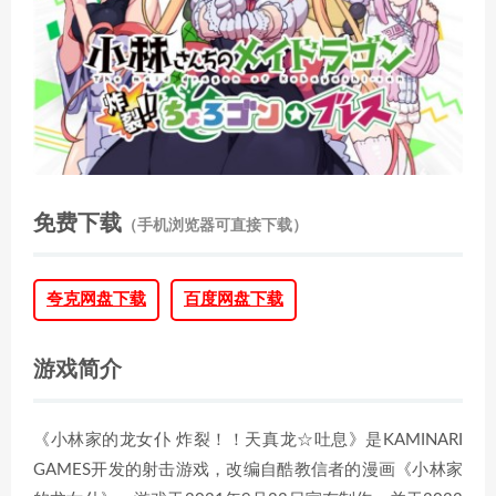
免费下载
（手机浏览器可直接下载）
夸克网盘下载
百度网盘下载
游戏简介
《小林家的龙女仆 炸裂！！天真龙☆吐息》是KAMINARI
GAMES开发的射击游戏，改编自酷教信者的漫画《小林家