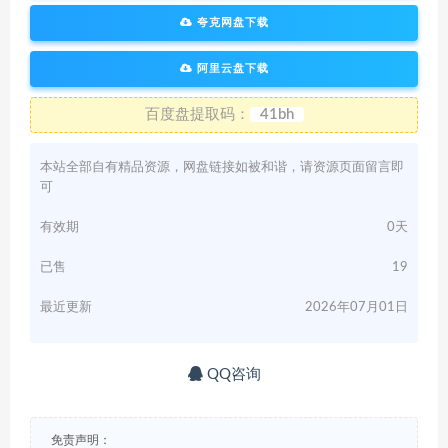
夸克网盘下载
阿里云盘下载
百度盘提取码：
41bh
本站全部自有精品资源，网盘链接如被和谐，请资源页面留言即
可
有效期
0天
已售
19
最近更新
2026年07月01日
QQ咨询
免责声明：