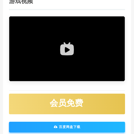
游戏视频
会员免费
百度网盘下载