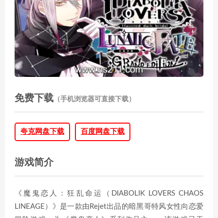
免费下载
（手机浏览器可直接下载）
夸克网盘下载
百度网盘下载
游戏简介
《魔鬼恋人：狂乱命运（DIABOLIK LOVERS CHAOS
LINEAGE）》是一款由Rejet出品的暗黑哥特风女性向恋爱