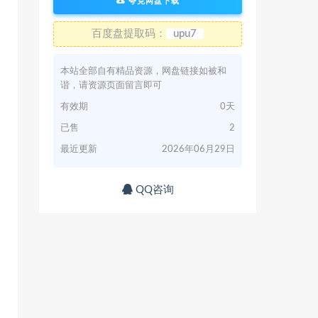
夸克网盘下载
百度盘提取码：
upu7
本站全部自有精品资源，网盘链接如被和
谐，请资源页面留言即可
有效期
0天
已售
2
最近更新
2026年06月29日
QQ咨询