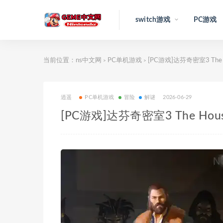
switch游戏
PC游戏
当前位置：
ns中文网
PC单机游戏
[PC游戏]达芬奇密室3 The Hou
>
>
逍遥
PC单机游戏
冒险
解谜
2026-06-29
[PC游戏]达芬奇密室3 The House 