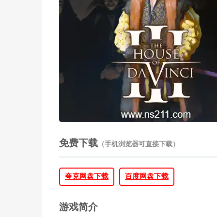
免费下载
（手机浏览器可直接下载）
夸克网盘下载
百度网盘下载
游戏简介