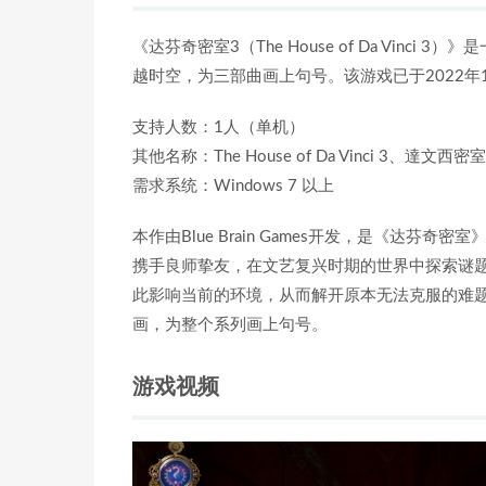
《达芬奇密室3（The House of Da Vin
越时空，为三部曲画上句号。该游戏已于2022年1
支持人数：1人（单机）
其他名称：The House of Da Vinci 3、達文西密室
需求系统：Windows 7 以上
本作由Blue Brain Games开发，是《达
携手良师挚友，在文艺复兴时期的世界中探索谜题
此影响当前的环境，从而解开原本无法克服的难
画，为整个系列画上句号。
游戏视频