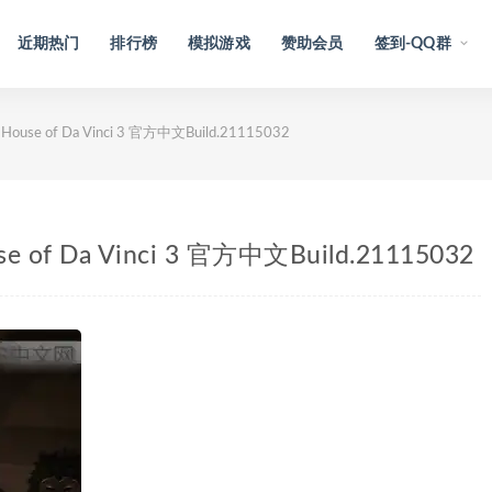
近期热门
排行榜
模拟游戏
赞助会员
签到-QQ群
se of Da Vinci 3 官方中文Build.21115032
of Da Vinci 3 官方中文Build.21115032