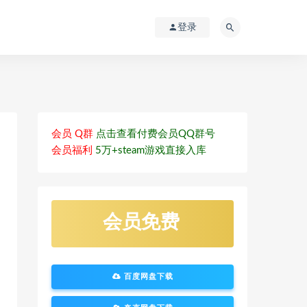
登录
会员 Q群
点击查看付费会员QQ群号
会员福利
5万+steam游戏直接入库
会员免费
百度网盘下载