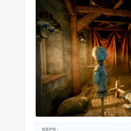
免责声明：