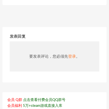
发表回复
要发表评论，您必须先
登录
。
会员 Q群
点击查看付费会员QQ群号
会员福利
5万+steam游戏直接入库