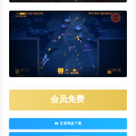
会员免费
百度网盘下载