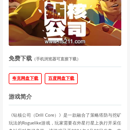
免费下载
（手机浏览器可直接下载）
夸克网盘下载
百度网盘下载
游戏简介
《钻核公司（Drill Core）》是一款融合了策略塔防与挖矿
玩法的Roguelike游戏，玩家需要在外星行星上执行开采任