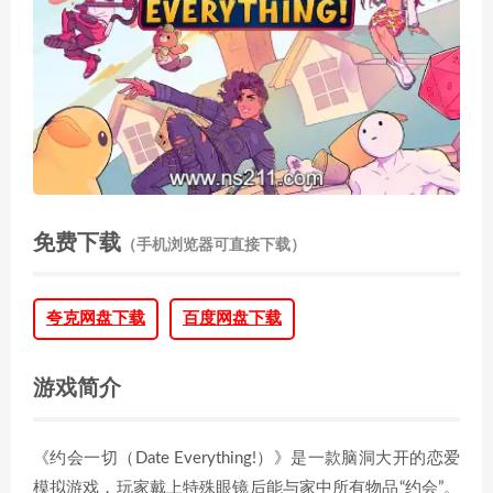
免费下载
（手机浏览器可直接下载）
夸克网盘下载
百度网盘下载
游戏简介
《约会一切（Date Everything!）》是一款脑洞大开的恋爱
模拟游戏，玩家戴上特殊眼镜后能与家中所有物品“约会”。