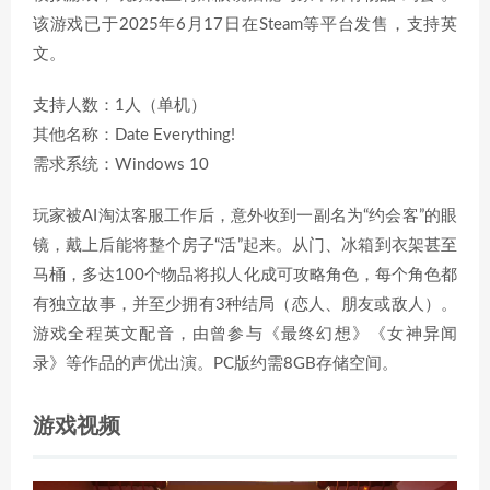
该游戏已于2025年6月17日在Steam等平台发售，支持英
文。
支持人数：1人（单机）
其他名称：Date Everything!
需求系统：Windows 10
玩家被AI淘汰客服工作后，意外收到一副名为“约会客”的眼
镜，戴上后能将整个房子“活”起来。从门、冰箱到衣架甚至
马桶，多达100个物品将拟人化成可攻略角色，每个角色都
有独立故事，并至少拥有3种结局（恋人、朋友或敌人）。
游戏全程英文配音，由曾参与《最终幻想》《女神异闻
录》等作品的声优出演。PC版约需8GB存储空间。
游戏视频