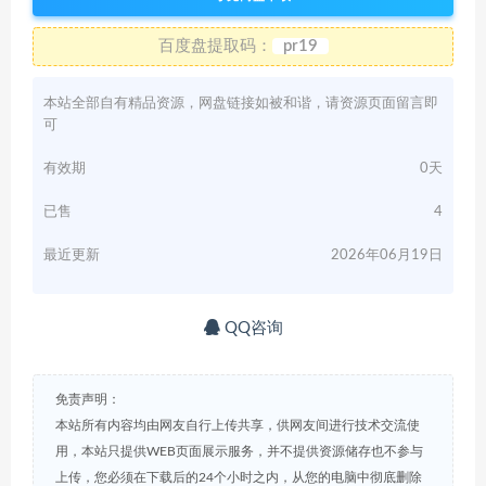
百度盘提取码：
pr19
本站全部自有精品资源，网盘链接如被和谐，请资源页面留言即
可
有效期
0天
已售
4
最近更新
2026年06月19日
QQ咨询
免责声明：
本站所有内容均由网友自行上传共享，供网友间进行技术交流使
用，本站只提供WEB页面展示服务，并不提供资源储存也不参与
上传，您必须在下载后的24个小时之内，从您的电脑中彻底删除