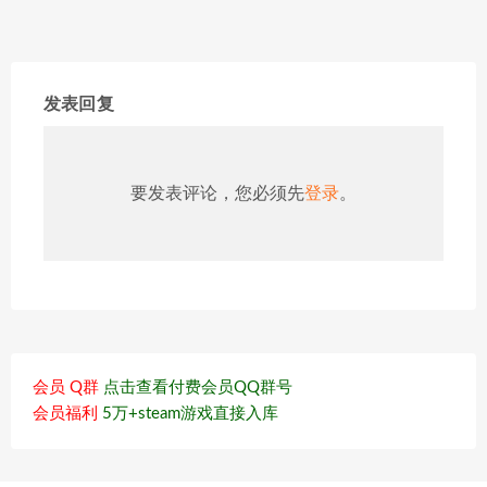
发表回复
要发表评论，您必须先
登录
。
会员 Q群
点击查看付费会员QQ群号
会员福利
5万+steam游戏直接入库