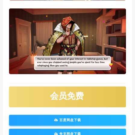
会员免费
百度网盘下载
夸克网盘下载