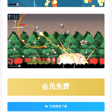
会员免费
百度网盘下载