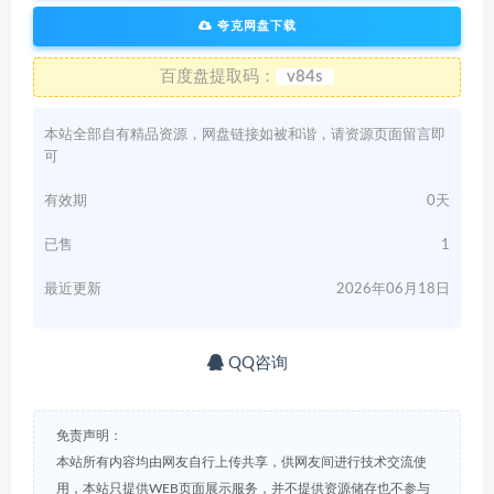
夸克网盘下载
百度盘提取码：
v84s
本站全部自有精品资源，网盘链接如被和谐，请资源页面留言即
可
有效期
0天
已售
1
最近更新
2026年06月18日
QQ咨询
免责声明：
本站所有内容均由网友自行上传共享，供网友间进行技术交流使
用，本站只提供WEB页面展示服务，并不提供资源储存也不参与