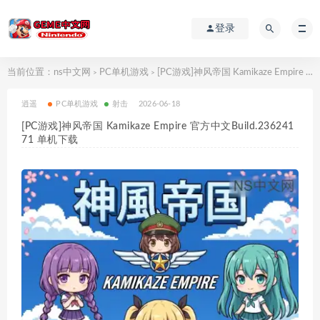
登录
当前位置：
ns中文网
PC单机游戏
[PC游戏]神风帝国 Kamikaze Empire 官方中文Build.23624171 单机下载
>
>
逍遥
PC单机游戏
射击
2026-06-18
[PC游戏]神风帝国 Kamikaze Empire 官方中文Build.236241
71 单机下载