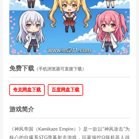
免费下载
（手机浏览器可直接下载）
夸克网盘下载
百度网盘下载
游戏简介
《神风帝国（Kamikaze Empire）》是一款以“神风攻击”为
核心的自爆系STG弹幕射击游戏，玩家操控Q版机器人战