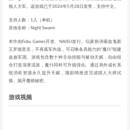
狼人大军。该游戏已于2026年5月28日发售，支持中文。
支持人数：1人（单机）
其他名称：Night Swarm
本作由Fubu Games开发、NAISU发行。玩家扮演吸血鬼新
王罗德里克，不再孤军作战，可召唤各具能力的“魔仆”组建
血族军团。游戏包含数十种主动技能与被动天赋，自由组
合打造清屏流派，魔仆同样可升级强化。通过局外成长系
统消耗资源永久提升天赋，随剧情推进完成猎人大师试
炼、揭开魔镜秘密。
游戏视频