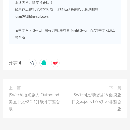
上述内容。请支持正版！
如果作品侵犯了您的权益，请联系站长删除，联系邮箱
kjian7918@gmail.com
ns中文网
»
[Switch]黑夜刀锋 幸存者 Night Swarm 官方中文v1.0.1
整合版
分享到：
上一篇
下一篇
[Switch]拾光旅人 Outbound
[Switch]足球经理26 触摸版
美区中文v3.2.1升级补丁整合
日文本体+v1.0.6升补非整合
版
版