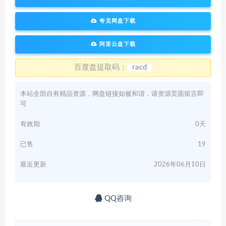
夸克网盘下载
阿里云盘下载
百度盘提取码：
racd
本站全部自有精品资源，网盘链接如被和谐，请资源页面留言即
可
有效期
0天
已售
19
最近更新
2026年06月10日
QQ咨询