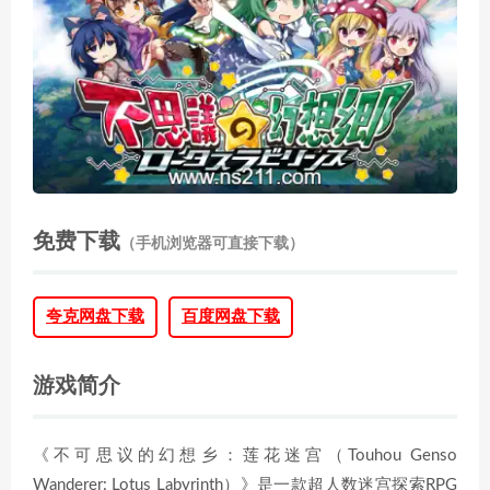
免费下载
（手机浏览器可直接下载）
夸克网盘下载
百度网盘下载
游戏简介
《不可思议的幻想乡：莲花迷宫（Touhou Genso
Wanderer: Lotus Labyrinth）》是一款超人数迷宫探索RPG