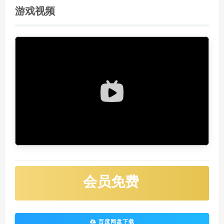
游戏视频
会员免费
百度网盘下载