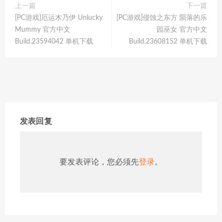
上一篇
下一篇
[PC游戏]厄运木乃伊 Unlucky
[PC游戏]侵蚀之东方 陨落的乐
Mummy 官方中文
园巫女 官方中文
Build.23594042 单机下载
Build.23608152 单机下载
发表回复
要发表评论，您必须先
登录
。