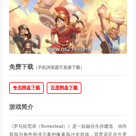
免费下载
（手机浏览器可直接下载）
夸克网盘下载
百度网盘下载
游戏简介
《罗马拓荒录（Romestead）》是一款融合生存建造、动作
冒险与角色扮演元素的像素风沙盒游戏，背景设定在古罗