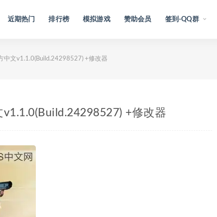
近期热门
排行榜
模拟游戏
赞助会员
签到-QQ群
文v1.1.0(Build.24298527) +修改器
1.0(Build.24298527) +修改器