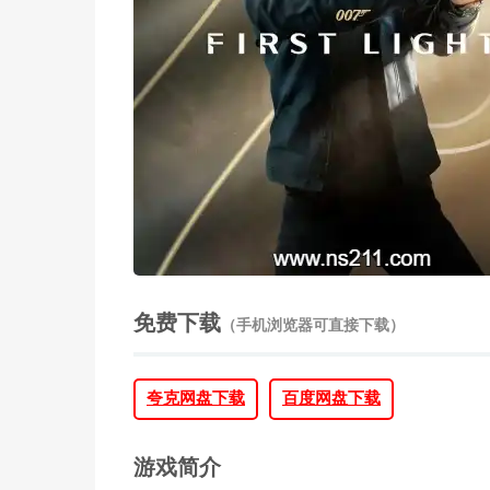
免费下载
（手机浏览器可直接下载）
夸克网盘下载
百度网盘下载
游戏简介