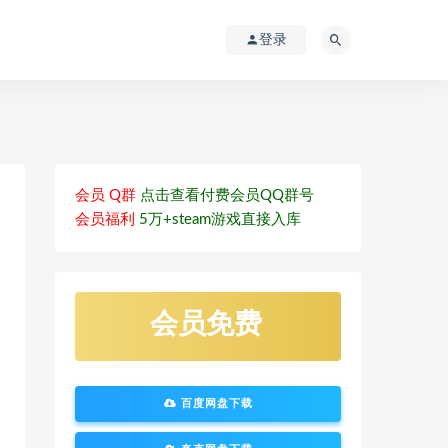
登录
会员 Q群
点击查看付费会员QQ群号
会员福利
5万+steam游戏直接入库
会员免费
百度网盘下载