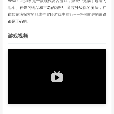
Alwa's Legacy 是一款现代复古游戏，游戏中充满了危险的
地牢、神奇的物品和古老的秘密。通过升级你的魔法，在
这款充满探索的非线性冒险游戏中前行——任何前进的道路
都是正确的。
游戏视频