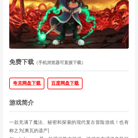
免费下载
（手机浏览器可直接下载）
夸克网盘下载
百度网盘下载
游戏简介
一款充满了魔法、秘密和探索的现代复古冒险游戏！也有
称之为[奥瓦的遗产]