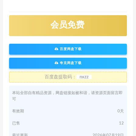
会员免费
百度网盘下载
夸克网盘下载
百度盘提取码：
nxzz
本站全部自有精品资源，网盘链接如被和谐，请资源页面留言即
可
有效期
0天
已售
12
最近更新
2026年07月19日