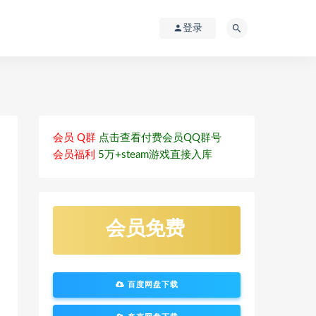
登录
会员 Q群
点击查看付费会员QQ群号
会员福利
5万+steam游戏直接入库
会员免费
百度网盘下载