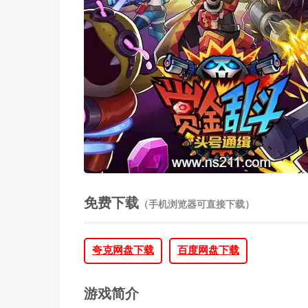
免费下载
（手机浏览器可直接下载）
夸克网盘下载
百度网盘下载
游戏简介