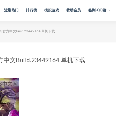
近期热门
排行榜
模拟游戏
赞助会员
签到-QQ群
官方中文Build.23449164 单机下载
文Build.23449164 单机下载